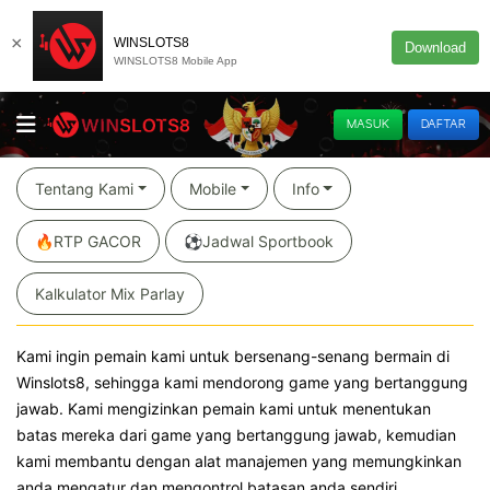
×
WINSLOTS8
Download
WINSLOTS8 Mobile App
MASUK
DAFTAR
Tentang Kami
Mobile
Info
🔥RTP GACOR
⚽️Jadwal Sportbook
Kalkulator Mix Parlay
Kami ingin pemain kami untuk bersenang-senang bermain di
Winslots8, sehingga kami mendorong game yang bertanggung
jawab. Kami mengizinkan pemain kami untuk menentukan
batas mereka dari game yang bertanggung jawab, kemudian
kami membantu dengan alat manajemen yang memungkinkan
anda mengatur dan mengontrol batasan anda sendiri.