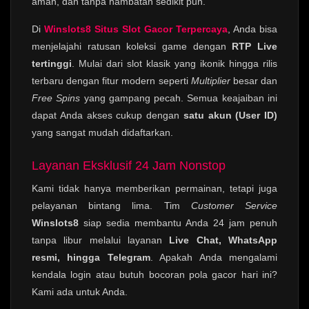
aman, dan tanpa hambatan sedikit pun.
Di
Winslots8 Situs Slot Gacor Terpercaya
, Anda bisa
menjelajahi ratusan koleksi game dengan
RTP Live
tertinggi
. Mulai dari slot klasik yang ikonik hingga rilis
terbaru dengan fitur modern seperti
Multiplier
besar dan
Free Spins
yang gampang pecah. Semua keajaiban ini
dapat Anda akses cukup dengan
satu akun (User ID)
yang sangat mudah didaftarkan.
Layanan Eksklusif 24 Jam Nonstop
Kami tidak hanya memberikan permainan, tetapi juga
pelayanan bintang lima. Tim
Customer Service
Winslots8
siap sedia membantu Anda 24 jam penuh
tanpa libur melalui layanan
Live Chat, WhatsApp
resmi, hingga Telegram
. Apakah Anda mengalami
kendala login atau butuh bocoran pola gacor hari ini?
Kami ada untuk Anda.