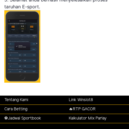
taruhan E-sport.
Tentang Kami
Link Winslot8
Cara Betting
🔥RTP GACOR
⚽️Jadwal Sportbook
Kalkulator Mix Parlay