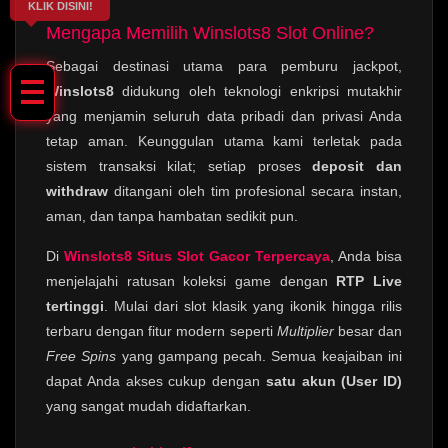
KLIK DISINI!
Mengapa Memilih Winslots8 Slot Online?
Sebagai destinasi utama para pemburu jackpot,
Winslots8
didukung oleh teknologi enkripsi mutakhir
yang menjamin seluruh data pribadi dan privasi Anda
tetap aman. Keunggulan utama kami terletak pada
sistem transaksi kilat; setiap proses
deposit dan
withdraw
ditangani oleh tim profesional secara instan,
aman, dan tanpa hambatan sedikit pun.
Di
Winslots8 Situs Slot Gacor Terpercaya
, Anda bisa
menjelajahi ratusan koleksi game dengan
RTP Live
tertinggi
. Mulai dari slot klasik yang ikonik hingga rilis
terbaru dengan fitur modern seperti
Multiplier
besar dan
Free Spins
yang gampang pecah. Semua keajaiban ini
dapat Anda akses cukup dengan
satu akun (User ID)
yang sangat mudah didaftarkan.